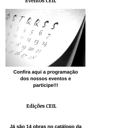
Eventos CEIL
Edições CEIL