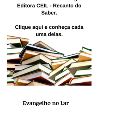
Evangelho no Lar