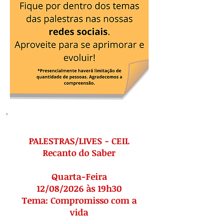
PALESTRAS/LIVES - CEIL
Recanto do Saber
Quarta-Feira
12/08/2026 às 19h30
Tema: Compromisso com a
vida