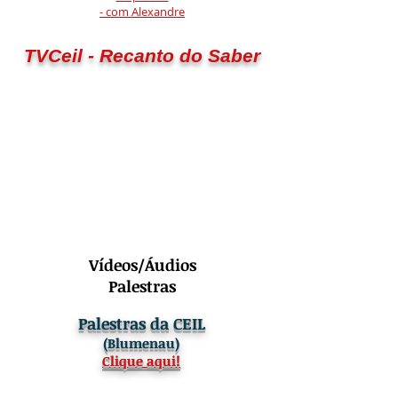
- com Alexandre
TVCeil - Recanto do Saber
Vídeos/Áudios
Palestras
Palestras da CEIL
(Blumenau)
Clique aqui!