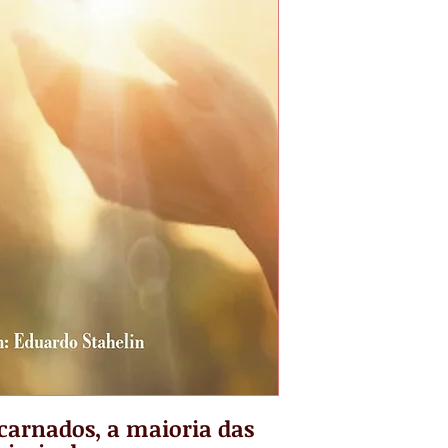
arnados, a maioria das