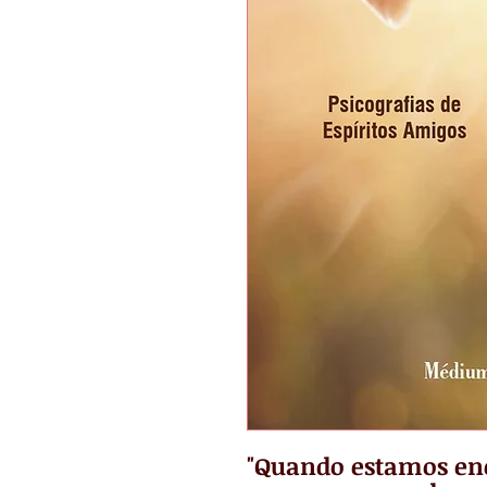
"Quando estamos enc