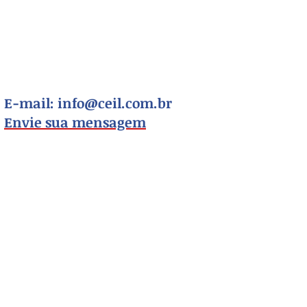
E-mail:
info@ceil.com.br
Envie sua mensagem