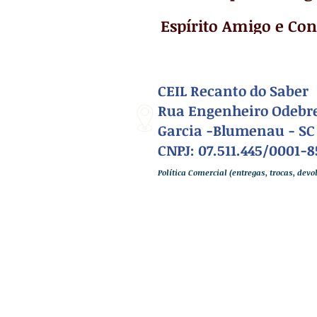
Espírito Amigo e Con
CEIL Recanto do Saber
Rua Engenheiro Odebre
Garcia -Blumenau - SC
CNPJ: 07.511.445/0001-8
Política Comercial (entregas, trocas, dev