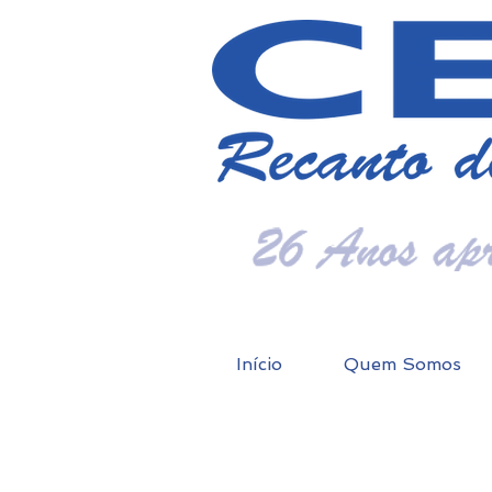
Início
Quem Somos