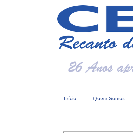
Início
Quem Somos