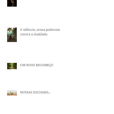
O silêncio, arma poderosa
contra a maldade.
UM NOVO RECOMEÇO
NOSSAS ESCOLHAS...