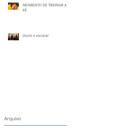
MOMENTO DE TREINAR A
FÉ
Ouvir e escutar
Arquivo