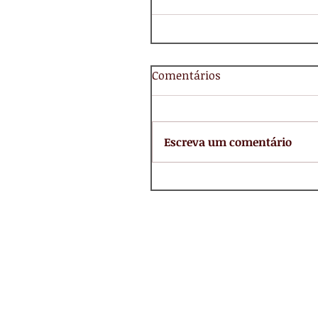
Comentários
Escreva um comentário