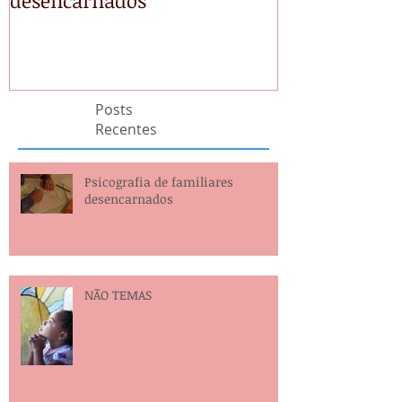
Posts
Recentes
Psicografia de familiares
desencarnados
NÃO TEMAS