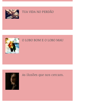
TUA VIDA NO PERDÃO
O LOBO BOM E O LOBO MAU
As ilusões que nos cercam.