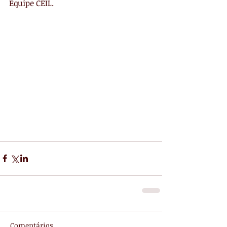
Equipe CEIL.
Comentários