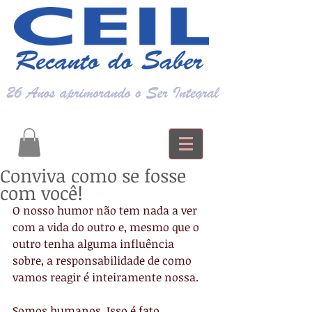
Conviva como se fosse
com você!
O nosso humor não tem nada a ver 
com a vida do outro e, mesmo que o 
outro tenha alguma influência 
sobre, a responsabilidade de como 
vamos reagir é inteiramente nossa.
Somos humanos. Isso é fato.