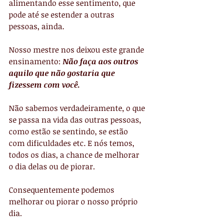
alimentando esse sentimento, que 
pode até se estender a outras 
pessoas, ainda.
Nosso mestre nos deixou este grande 
ensinamento: 
Não faça aos outros 
aquilo que não gostaria que 
fizessem com você.
Não sabemos verdadeiramente, o que 
se passa na vida das outras pessoas, 
como estão se sentindo, se estão 
com dificuldades etc. E nós temos, 
todos os dias, a chance de melhorar 
o dia delas ou de piorar.
Consequentemente podemos 
melhorar ou piorar o nosso próprio 
dia.