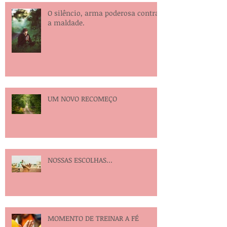
O silêncio, arma poderosa contra
a maldade.
UM NOVO RECOMEÇO
NOSSAS ESCOLHAS...
MOMENTO DE TREINAR A FÉ