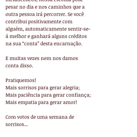
pesar no dia e nos caminhos que a 
outra pessoa irá percorrer. Se você 
contribui positivamente com 
alguém, automaticamente sentir-se-
á melhor e ganhará alguns créditos 
na sua “conta” desta encarnação.
E muitas vezes nem nos damos 
conta disso.
Pratiquemos!
Mais sorrisos para gerar alegria;
Mais paciência para gerar confiança;
Mais empatia para gerar amor!
Com votos de uma semana de 
sorrisos...