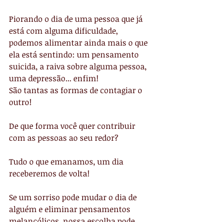
Piorando o dia de uma pessoa que já 
está com alguma dificuldade, 
podemos alimentar ainda mais o que 
ela está sentindo: um pensamento 
suicida, a raiva sobre alguma pessoa, 
uma depressão... enfim!
São tantas as formas de contagiar o 
outro!
De que forma você quer contribuir 
com as pessoas ao seu redor?
Tudo o que emanamos, um dia 
receberemos de volta!
Se um sorriso pode mudar o dia de 
alguém e eliminar pensamentos 
melancólicos, nossa escolha pode 