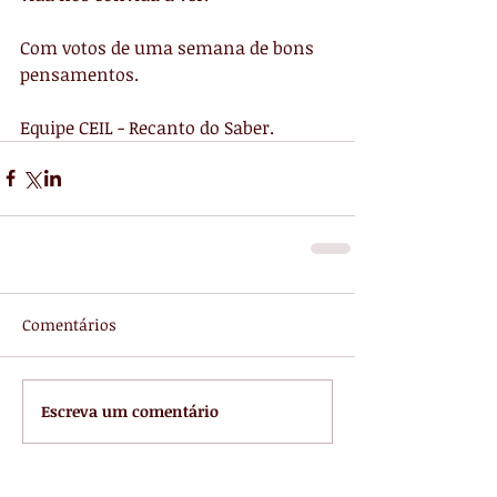
Com votos de uma semana de bons 
pensamentos.
Equipe CEIL - Recanto do Saber.
Comentários
Escreva um comentário