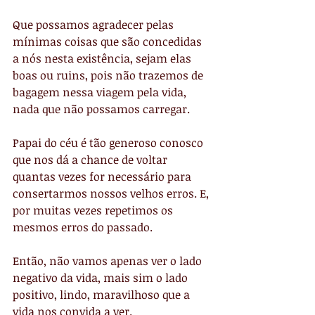
Que possamos agradecer pelas 
mínimas coisas que são concedidas 
a nós nesta existência, sejam elas 
boas ou ruins, pois não trazemos de 
bagagem nessa viagem pela vida, 
nada que não possamos carregar.
Papai do céu é tão generoso conosco 
que nos dá a chance de voltar 
quantas vezes for necessário para 
consertarmos nossos velhos erros. E, 
por muitas vezes repetimos os 
mesmos erros do passado.
Então, não vamos apenas ver o lado 
negativo da vida, mais sim o lado 
positivo, lindo, maravilhoso que a 
vida nos convida a ver.