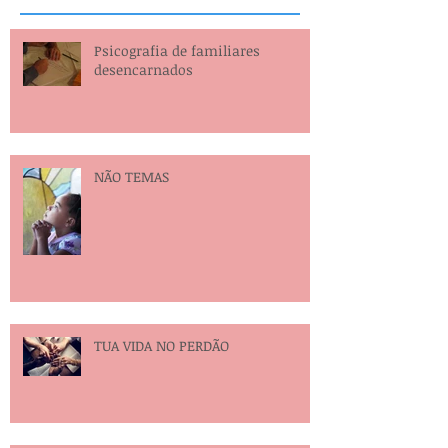
Psicografia de familiares
desencarnados
NÃO TEMAS
TUA VIDA NO PERDÃO