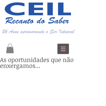
As oportunidades que não
enxergamos...