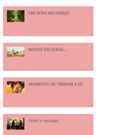
UM NOVO RECOMEÇO
NOSSAS ESCOLHAS...
MOMENTO DE TREINAR A FÉ
Ouvir e escutar