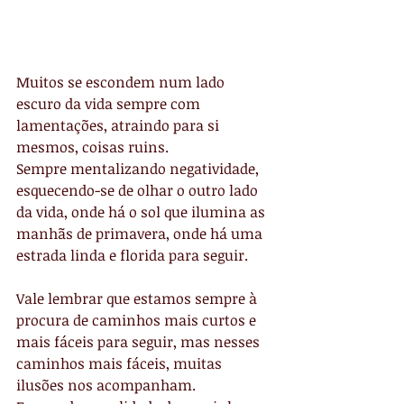
Muitos se escondem num lado 
escuro da vida sempre com 
lamentações, atraindo para si 
mesmos, coisas ruins.
Sempre mentalizando negatividade, 
esquecendo-se de olhar o outro lado 
da vida, onde há o sol que ilumina as 
manhãs de primavera, onde há uma 
estrada linda e florida para seguir.
Vale lembrar que estamos sempre à 
procura de caminhos mais curtos e 
mais fáceis para seguir, mas nesses 
caminhos mais fáceis, muitas 
ilusões nos acompanham.