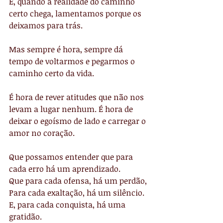
E, quando a realidade do caminho 
certo chega, lamentamos porque os 
deixamos para trás.
Mas sempre é hora, sempre dá 
tempo de voltarmos e pegarmos o 
caminho certo da vida.
É hora de rever atitudes que não nos 
levam a lugar nenhum. É hora de 
deixar o egoísmo de lado e carregar o 
amor no coração.
Que possamos entender que para 
cada erro há um aprendizado.
Que para cada ofensa, há um perdão,
Para cada exaltação, há um silêncio.
E, para cada conquista, há uma 
gratidão.