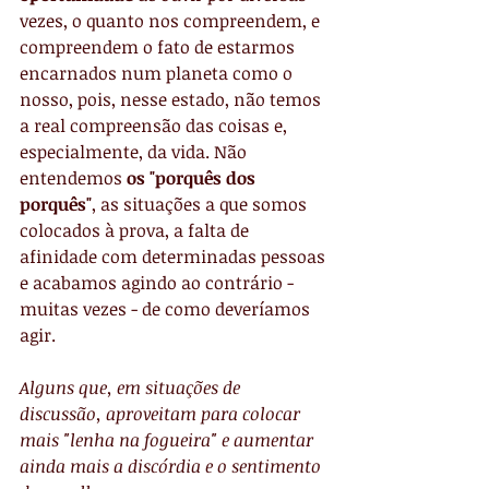
vezes, o quanto nos compreendem, e 
compreendem o fato de estarmos 
encarnados num planeta como o 
nosso, pois, nesse estado, não temos 
a real compreensão das coisas e, 
especialmente, da vida. Não 
entendemos 
os "porquês dos 
porquês"
, as situações a que somos 
colocados à prova, a falta de 
afinidade com determinadas pessoas 
e acabamos agindo ao contrário - 
muitas vezes - de como deveríamos 
agir.
Alguns que, em situações de 
discussão, aproveitam para colocar 
mais "lenha na fogueira" e aumentar 
ainda mais a discórdia e o sentimento 