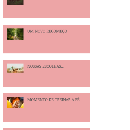
UM NOVO RECOMEÇO
NOSSAS ESCOLHAS...
MOMENTO DE TREINAR A FÉ