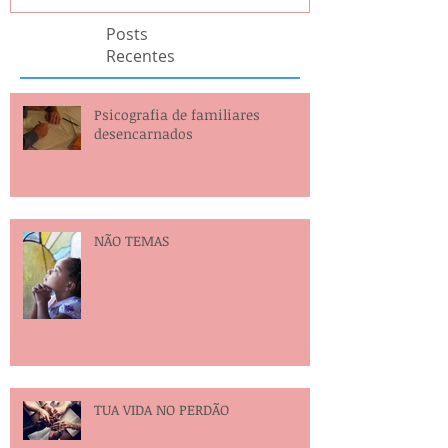
Posts
Recentes
Psicografia de familiares
desencarnados
NÃO TEMAS
TUA VIDA NO PERDÃO