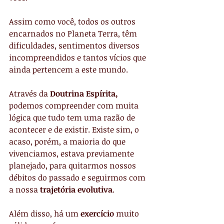
Assim como você, todos os outros 
encarnados no Planeta Terra, têm 
dificuldades, sentimentos diversos 
incompreendidos e tantos vícios que 
ainda pertencem a este mundo.
Através da 
Doutrina Espírita,
podemos compreender com muita 
lógica que tudo tem uma razão de 
acontecer e de existir. Existe sim, o 
acaso, porém, a maioria do que 
vivenciamos, estava previamente 
planejado, para quitarmos nossos 
débitos do passado e seguirmos com 
a nossa 
trajetória evolutiva
.
Além disso, há um 
exercício
 muito 