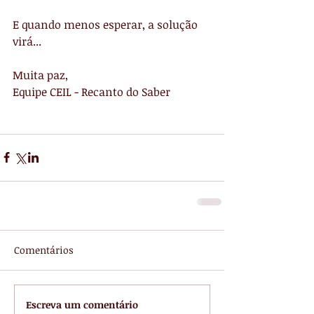
E quando menos esperar, a solução 
virá...
Muita paz,
Equipe CEIL - Recanto do Saber
Comentários
Escreva um comentário