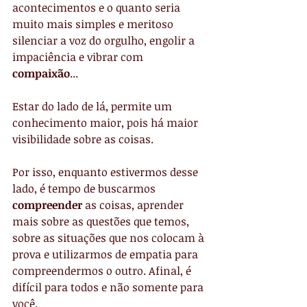
acontecimentos e o quanto seria 
muito mais simples e meritoso 
silenciar a voz do orgulho, engolir a 
impaciência e vibrar com 
compaixão
...
Estar do lado de lá, permite um 
conhecimento maior, pois há maior 
visibilidade sobre as coisas.
Por isso, enquanto estivermos desse 
lado, é tempo de buscarmos 
compreender
 as coisas, aprender 
mais sobre as questões que temos, 
sobre as situações que nos colocam à 
prova e utilizarmos de empatia para 
compreendermos o outro. Afinal, é 
difícil para todos e não somente para 
você.