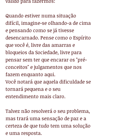
válido para fazermos:
Quando estiver numa situação 
difícil, imagine-se olhando-a de cima 
e pensando como se já tivesse 
desencarnado. Pense como o Espírito 
que você é, livre das amarras e 
bloqueios da Sociedade, livre para 
pensar sem ter que encarar os "pré-
conceitos" e julgamentos que nos 
fazem enquanto aqui.
Você notará que aquela dificuldade se 
tornará pequena e o seu 
entendimento mais claro.
Talvez não resolverá o seu problema, 
mas trará uma sensação de paz e a 
certeza de que tudo tem uma solução 
e uma resposta.