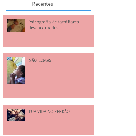
Recentes
Psicografia de familiares
desencarnados
NÃO TEMAS
TUA VIDA NO PERDÃO