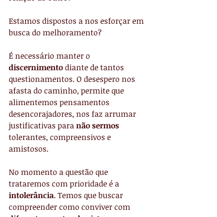
Estamos dispostos a nos esforçar em 
busca do melhoramento?
É necessário manter o
discernimento 
diante de tantos 
questionamentos. O desespero nos 
afasta do caminho, permite que 
alimentemos pensamentos 
desencorajadores, nos faz arrumar 
justificativas para 
não sermos
tolerantes, compreensivos e 
amistosos.
No momento a questão que 
trataremos com prioridade é a
intolerância
. Temos que buscar 
compreender como conviver com 