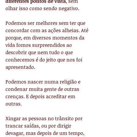
diferentes pontos de vista
, sem 
olhar isso como sendo negativo.
Podemos ser melhores sem ter que 
concordar com as ações alheias. Até 
porque, em diversos momentos da 
vida fomos surpreendidos ao 
descobrir que nem tudo o que 
conhecemos é do jeito que nos foi 
apresentado.
Podemos nascer numa religião e 
condenar muita gente de outras 
crenças. E depois acreditar em 
outras.
Xingar as pessoas no trânsito por 
trancar saídas, ou por dirigir 
devagar, mas depois de um tempo, 