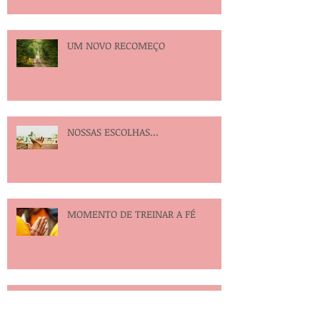
UM NOVO RECOMEÇO
NOSSAS ESCOLHAS...
MOMENTO DE TREINAR A FÉ
Ouvir e escutar