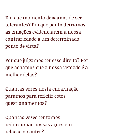
Em que momento deixamos de ser 
tolerantes? Em que ponto 
deixamos 
as emoções
 evidenciarem a nossa 
contrariedade a um determinado 
ponto de vista?
Por que julgamos ter esse direito? Por 
que achamos que a nossa verdade é a 
melhor delas?
Quantas vezes nesta encarnação 
paramos para refletir estes 
questionamentos?
Quantas vezes tentamos 
redirecionar nossas ações em 
relação ao outro?