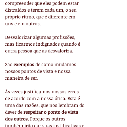
compreender que eles podem estar 
distraídos e terem cada um, o seu 
próprio ritmo, que é diferente em 
uns e em outros.
Desvalorizar algumas profissões, 
mas ficarmos indignados quando é 
outra pessoa que as desvaloriza.
São 
exemplos
 de como mudamos 
nossos pontos de vista e nossa 
maneira de ser.
Às vezes justificamos nossos erros 
de acordo com a nossa ótica. Esta é 
uma das razões, que nos lembram do 
dever de
 respeitar o ponto de vista 
dos outros
. Porque os outros 
também irão dar suas justificativas e 