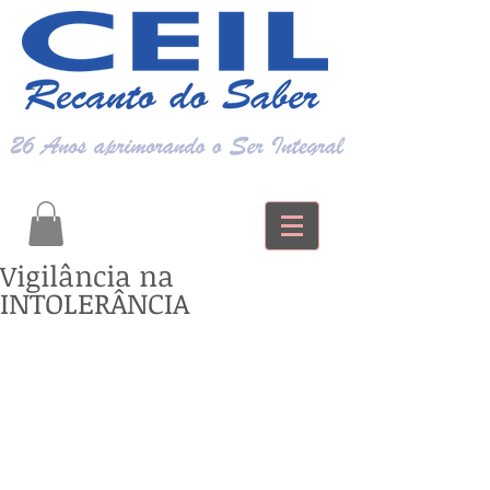
Vigilância na
INTOLERÂNCIA