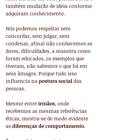
também mudarão de ideia conforme 
adquiram conhecimento.
Nós podemos respeitar sem 
concordar, sem julgar, sem 
condenar, afinal não conhecemos as 
dores, dificuldades, a maneira como 
foram educados, os exemplos que 
tiveram, não sabemos o que há em 
seus âmagos. Porque tudo isso 
influencia na 
postura social
 das 
pessoas.
Mesmo entre
 irmãos
, onde 
recebemos as mesmas referências 
éticas, mostra-se de modo evidente 
as 
diferenças de comportamento
.