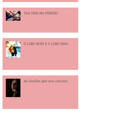
TUA VIDA NO PERDÃO
O LOBO BOM E O LOBO MAU
As ilusões que nos cercam.