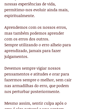
nossas experiências de vida, 
permitimo-nos evoluir ainda mais, 
espiritualmente.
Aprendemos com os nossos erros, 
mas também podemos aprender 
com os erros dos outros.
Sempre utilizando o erro alheio para 
aprendizado, jamais para fazer 
julgamentos.
Devemos sempre vigiar nossos 
pensamentos e atitudes e orar para 
fazermos sempre o melhor, sem cair 
nas armadilhas do erro, que podem 
nos perturbar posteriormente.
Mesmo assim, sentir culpa após o 