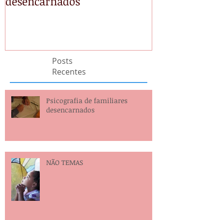
desencarnados
Posts
Recentes
Psicografia de familiares
desencarnados
NÃO TEMAS