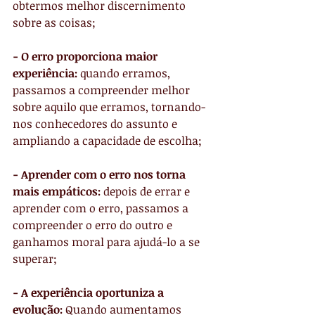
obtermos melhor discernimento 
sobre as coisas;
- O erro proporciona maior 
experiência:
 quando erramos, 
passamos a compreender melhor 
sobre aquilo que erramos, tornando-
nos conhecedores do assunto e 
ampliando a capacidade de escolha;
- Aprender com o erro nos torna 
mais empáticos: 
depois de errar e 
aprender com o erro, passamos a 
compreender o erro do outro e 
ganhamos moral para ajudá-lo a se 
superar;
- A experiência oportuniza a 
evolução:
 Quando aumentamos 