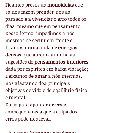
Ficamos presos às 
monoideias
 que 
só nos fazem prender-nos ao 
passado e a vivenciar o erro todos os 
dias, mesmo que em pensamento. 
Dessa forma, impedimos a nós 
mesmos de seguir em frente e 
ficamos numa onda de
 energias 
densas
, que abrem caminho às 
sugestões de 
pensamentos inferiores
dada por espíritos em baixa vibração; 
Deixamos de amar a nós mesmos, 
nos afastando dos principais 
objetivos de vida e do equilíbrio físico 
e mental.
Daria para apontar diversas 
consequências a que a culpa dos 
erros pode nos levar.