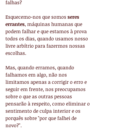
falhas?
Esquecemo-nos que somos
 seres 
errantes
, máquinas humanas que 
podem falhar e que estamos à prova 
todos os dias, quando usamos nosso 
livre arbítrio para fazermos nossas 
escolhas.
Mas, quando erramos, quando 
falhamos em algo, não nos 
limitamos apenas a corrigir o erro e 
seguir em frente, nos preocupamos 
sobre o que as outras pessoas 
pensarão à respeito, como eliminar o 
sentimento de culpa interior e os 
porquês sobre "por que falhei de 
novo?".