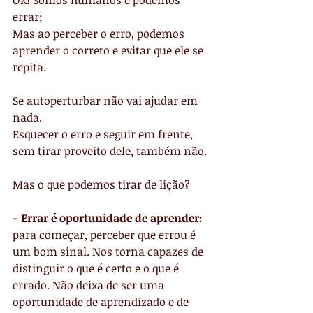
Ok! Somos humanos e podemos 
errar;
Mas ao perceber o erro, podemos 
aprender o correto e evitar que ele se 
repita.
Se autoperturbar não vai ajudar em 
nada.
Esquecer o erro e seguir em frente, 
sem tirar proveito dele, também não.
Mas o que podemos tirar de lição?
- Errar é oportunidade de aprender:
para começar, perceber que errou é 
um bom sinal. Nos torna capazes de 
distinguir o que é certo e o que é 
errado. Não deixa de ser uma 
oportunidade de aprendizado e de 