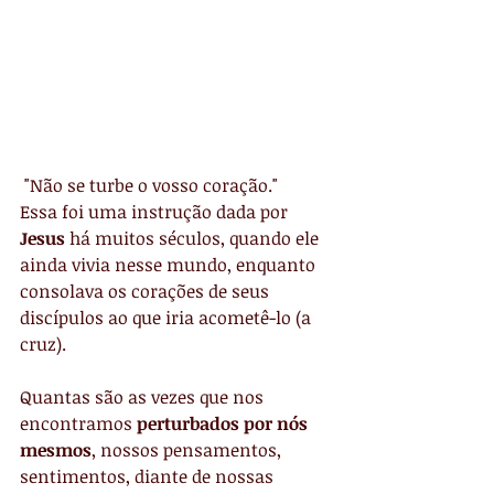
 "Não se turbe o vosso coração."
Essa foi uma instrução dada por 
Jesus
 há muitos séculos, quando ele 
ainda vivia nesse mundo, enquanto 
consolava os corações de seus 
discípulos ao que iria acometê-lo (a 
cruz).
Quantas são as vezes que nos 
encontramos 
perturbados por nós 
mesmos
, nossos pensamentos, 
sentimentos, diante de nossas 