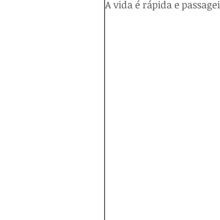
A vida é rápida e passage