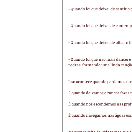
- Quando foi que deixei de sentir o
- Quando foi que deixei de contempl
- Quando foi que deixei de olhar o
- Quando foi que não mais dancei e 
pedras, formando uma linda cançã
Isso acontece quando perdemos noss
É quando deixamos o rancor fazer 
É quando nos escondemos nas pro
É quando navegamos nas águas escur