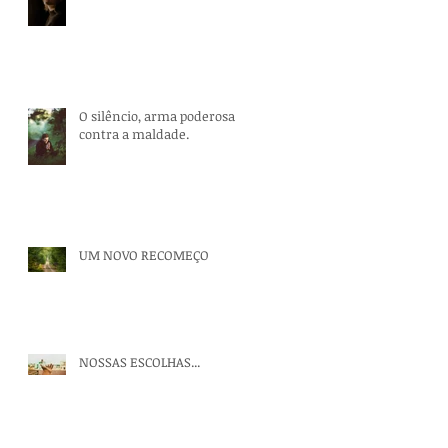
O silêncio, arma poderosa
contra a maldade.
UM NOVO RECOMEÇO
NOSSAS ESCOLHAS...