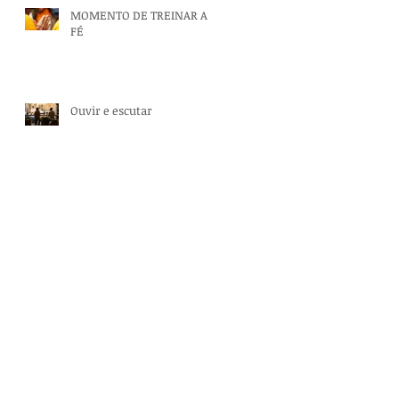
MOMENTO DE TREINAR A
FÉ
Ouvir e escutar