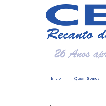
Início
Quem Somos