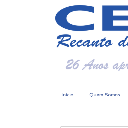
Início
Quem Somos