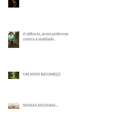
O silêncio, arma poderosa
contra a maldade.
UM NOVO RECOMEÇO
NOSSAS ESCOLHAS...