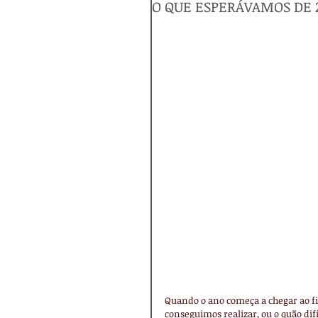
O QUE ESPERÁVAMOS DE 
Quando o ano começa a chegar ao fi
conseguimos realizar, ou o quão difíc