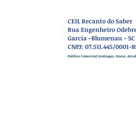
CEIL Recanto do Saber
Rua Engenheiro Odebre
Garcia -Blumenau - SC
CNPJ: 07.511.445/0001-8
Política Comercial (entregas, trocas, dev