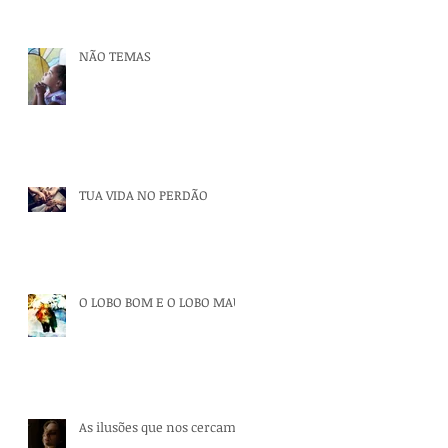
NÃO TEMAS
TUA VIDA NO PERDÃO
O LOBO BOM E O LOBO MAU
As ilusões que nos cercam.