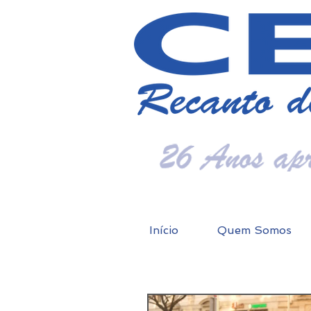
Início
Quem Somos