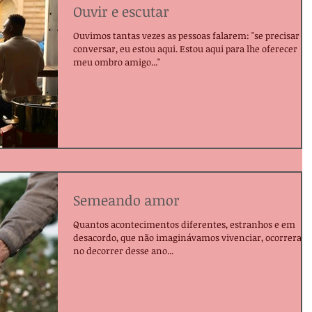
Ouvir e escutar
Ouvimos tantas vezes as pessoas falarem: "se precisar
conversar, eu estou aqui. Estou aqui para lhe oferecer
meu ombro amigo..."
Semeando amor
Quantos acontecimentos diferentes, estranhos e em
desacordo, que não imaginávamos vivenciar, ocorreram
no decorrer desse ano...