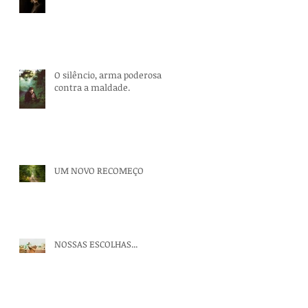
O silêncio, arma poderosa
contra a maldade.
UM NOVO RECOMEÇO
NOSSAS ESCOLHAS...