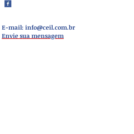
E-mail:
info@ceil.com.br
Envie sua mensagem