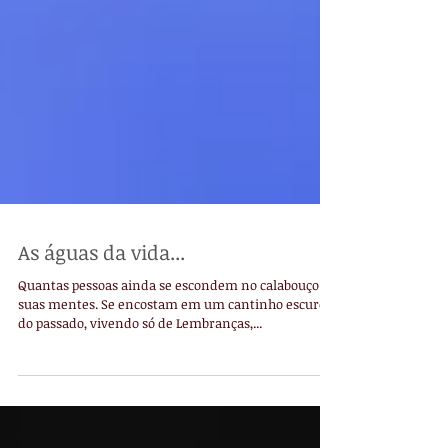
As águas da vida...
Quantas pessoas ainda se escondem no calabouço de
suas mentes. Se encostam em um cantinho escuro
do passado, vivendo só de Lembranças,...