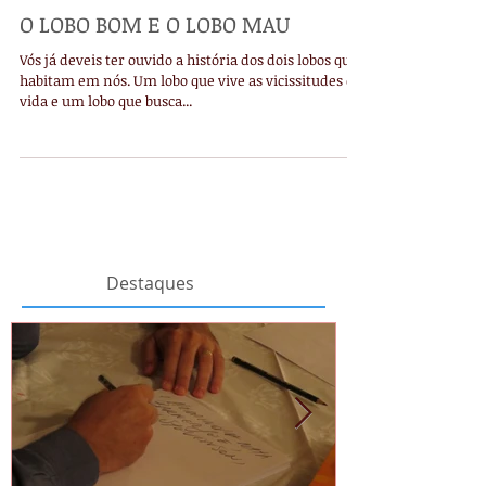
O LOBO BOM E O LOBO MAU
Vós já deveis ter ouvido a história dos dois lobos que
habitam em nós. Um lobo que vive as vicissitudes da
vida e um lobo que busca...
Destaques