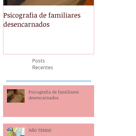
Psicografia de familiares
NÃO TEMAS
desencarnados
Posts
Recentes
Psicografia de familiares
desencarnados