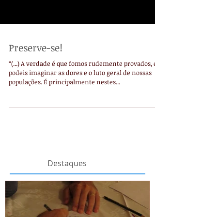
Preserve-se!
“(...) A verdade é que fomos rudemente provados, e
podeis imaginar as dores e o luto geral de nossas
populações. É principalmente nestes...
Destaques