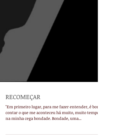
RECOMEÇAR
"Em primeiro lugar, para me fazer entender, é bom
contar o que me aconteceu há muito, muito tempo
na minha cega bondade. Bondade, uma...