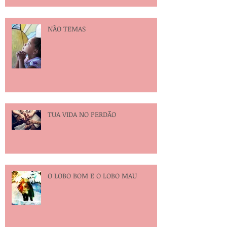
Psicografia de familiares
desencarnados
NÃO TEMAS
TUA VIDA NO PERDÃO
O LOBO BOM E O LOBO MAU