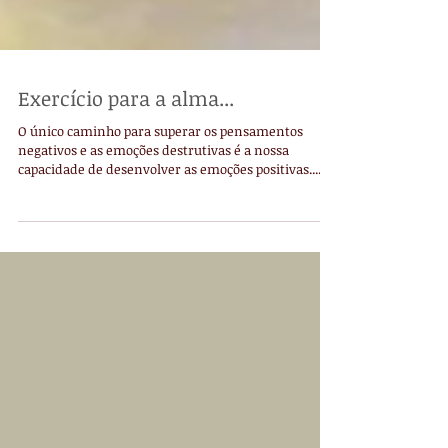
Exercício para a alma...
O único caminho para superar os pensamentos
negativos e as emoções destrutivas é a nossa
capacidade de desenvolver as emoções positivas....