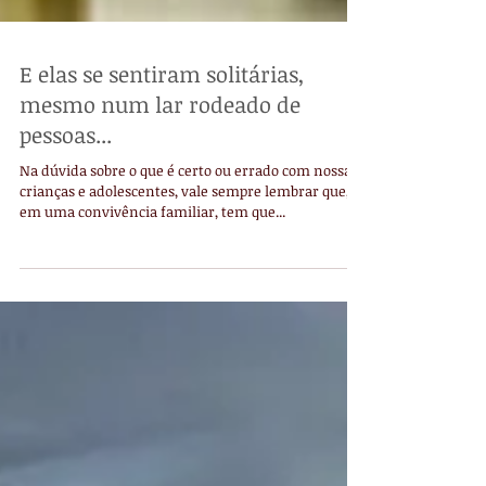
E elas se sentiram solitárias,
mesmo num lar rodeado de
pessoas...
Na dúvida sobre o que é certo ou errado com nossas
crianças e adolescentes, vale sempre lembrar que,
em uma convivência familiar, tem que...