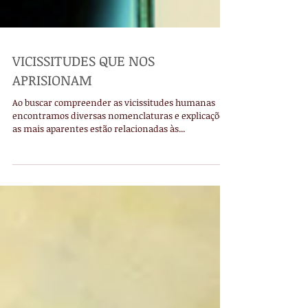
VICISSITUDES QUE NOS
APRISIONAM
Ao buscar compreender as vicissitudes humanas
encontramos diversas nomenclaturas e explicações,
as mais aparentes estão relacionadas às...