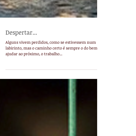
Despertar...
Alguns vivem perdidos, como se estivessem num
labirinto, mas o caminho certo é sempre o do bem,
ajudar ao próximo, o trabalho...