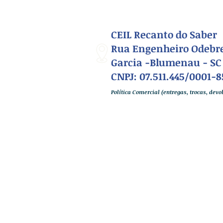
CEIL Recanto do Saber
Rua Engenheiro Odebre
Garcia -Blumenau - SC
CNPJ: 07.511.445/0001-8
Política Comercial (entregas, trocas, dev