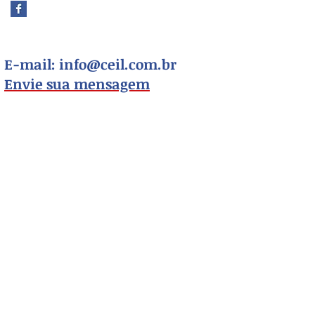
E-mail:
info@ceil.com.br
Envie sua mensagem