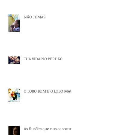
NÃO TEMAS
TUA VIDA NO PERDÃO
O LOBO BOM E O LOBO MAU
As ilusões que nos cercam.