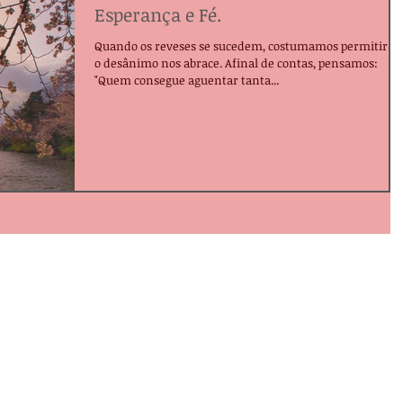
Esperança e Fé.
Quando os reveses se sucedem, costumamos permitir q
o desânimo nos abrace. Afinal de contas, pensamos:
"Quem consegue aguentar tanta...