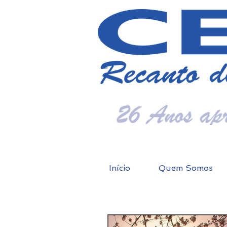
Início
Quem Somos