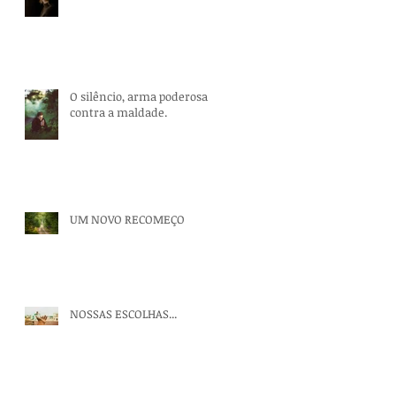
O silêncio, arma poderosa
contra a maldade.
UM NOVO RECOMEÇO
NOSSAS ESCOLHAS...