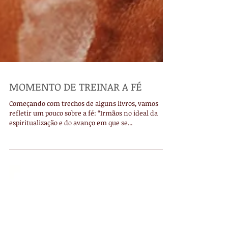
MOMENTO DE TREINAR A FÉ
Começando com trechos de alguns livros, vamos
refletir um pouco sobre a fé: “Irmãos no ideal da
espiritualização e do avanço em que se...