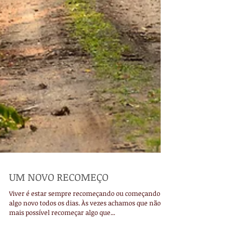
UM NOVO RECOMEÇO
Viver é estar sempre recomeçando ou começando