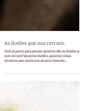
As ilusões que nos cercam.
Você já parou para pensar quantas são as ilusões que
nos cercam? Quantas ilusões, quantas coisas
atrativas que ainda nos atraem fazendo...