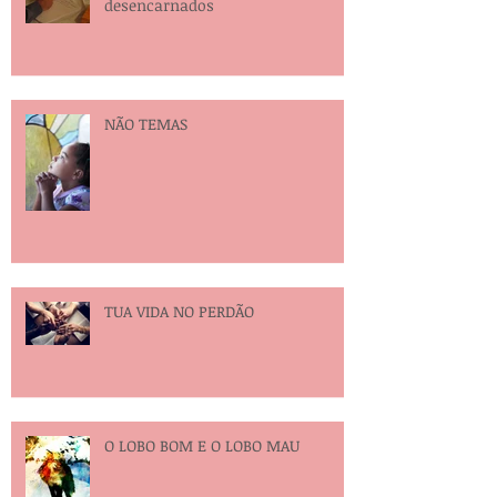
Psicografia de familiares
desencarnados
NÃO TEMAS
TUA VIDA NO PERDÃO