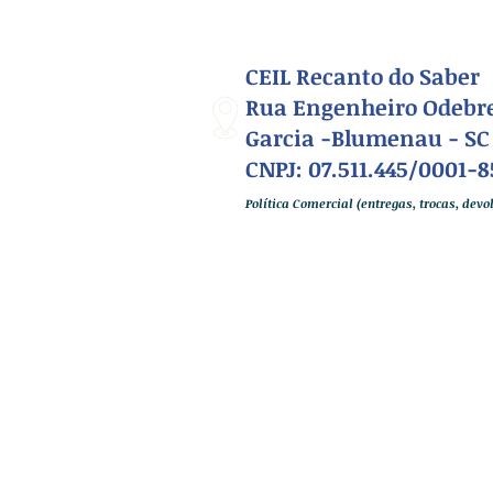
CEIL Recanto do Saber
Rua Engenheiro Odebre
Garcia -Blumenau - SC
CNPJ: 07.511.445/0001-8
Política Comercial (entregas, trocas, dev