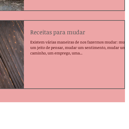
Receitas para mudar
Existem várias maneiras de nos fazermos mudar: muda
um jeito de pensar, mudar um sentimento, mudar um
caminho, um emprego, uma...