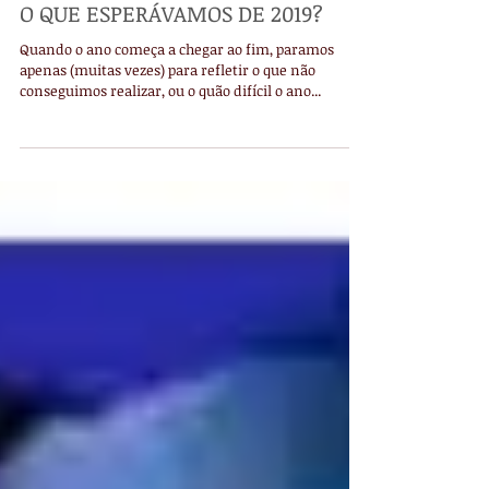
O QUE ESPERÁVAMOS DE 2019?
Quando o ano começa a chegar ao fim, paramos
apenas (muitas vezes) para refletir o que não
conseguimos realizar, ou o quão difícil o ano...