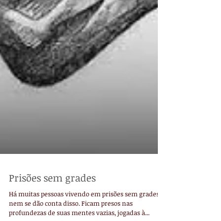
Prisões sem grades
Há muitas pessoas vivendo em prisões sem grades e