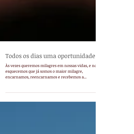
Todos os dias uma oportunidade
Às vezes queremos milagres em nossas vidas, e nos
esquecemos que já somos o maior milagre,
encarnamos, reencarnamos e recebemos a...