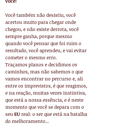
você
!
Você também não desistiu, você 
acertou muito para chegar onde 
chegou, e não existe derrota, você 
sempre ganha, porque mesmo 
quando você pensar que foi ruim o 
resultado, você aprendeu, e vai evitar 
cometer o mesmo erro.
Traçamos planos e decidimos os 
caminhos, mas não sabemos o que 
vamos encontrar no percurso e, ali 
entre os imprevistos, é que reagimos, 
e na reação, muitas vezes instintiva, 
que está a nossa essência, e é neste 
momento que você se depara com o 
seu 
EU
 real: o ser que está na batalha 
do melhoramento...