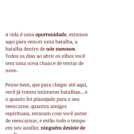
A vida é uma 
oportunidade
, estamos 
aqui para vencer uma batalha, a 
batalha dentro de 
nós mesmos
.
Todos os dias ao abrir os olhos você 
tem uma nova chance de tentar de 
novo.
Pense bem, que para chegar até aqui, 
você já travou inúmeras batalhas... e 
o quanto foi planejado para o seu 
reencarne, quantos amigos 
espirituais, estavam com você antes 
de reencarnar, e estão todo o tempo 
em seu auxílio; 
ninguém desiste de 