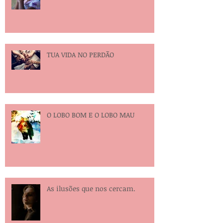
TUA VIDA NO PERDÃO
O LOBO BOM E O LOBO MAU
As ilusões que nos cercam.