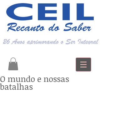
O mundo e nossas
batalhas