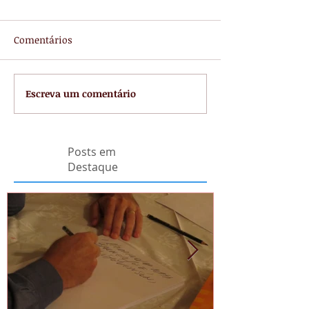
Comentários
Escreva um comentário
Posts em
Destaque