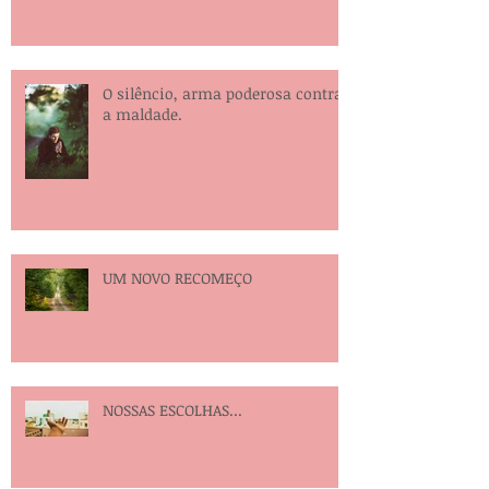
O silêncio, arma poderosa contra
a maldade.
UM NOVO RECOMEÇO
NOSSAS ESCOLHAS...