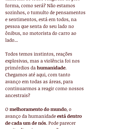
forma, como será? Não estamos 
sozinhos, o tumulto de pensamentos 
e sentimentos, está em todos, na 
pessoa que senta do seu lado no 
ônibus, no motorista do carro ao 
lado...
Todos temos instintos, reações 
explosivas, mas a violência foi nos 
primórdios da
 humanidade
. 
Chegamos até aqui, com tanto 
avanço em todas as áreas, para 
continuarmos a reagir como nossos 
ancestrais?
O 
melhoramento do mundo
, o 
avanço da humanidade 
está dentro 
de cada um de nós
. Pode parecer 