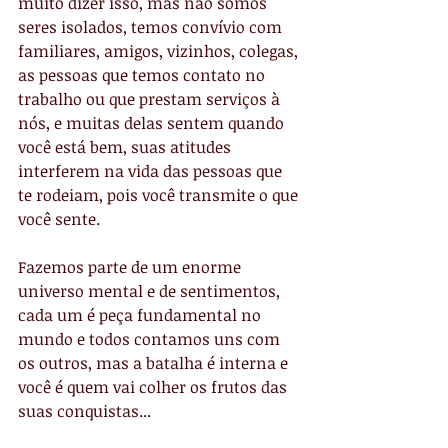
muito dizer isso, mas não somos 
seres isolados, temos convívio com 
familiares, amigos, vizinhos, colegas, 
as pessoas que temos contato no 
trabalho ou que prestam serviços à 
nós, e muitas delas sentem quando 
você está bem, suas atitudes 
interferem na vida das pessoas que 
te rodeiam, pois você transmite o que 
você sente.
Fazemos parte de um enorme 
universo mental e de sentimentos, 
cada um é peça fundamental no 
mundo e todos contamos uns com 
os outros, mas a batalha é interna e 
você é quem vai colher os frutos das 
suas conquistas...