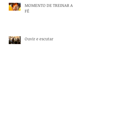
MOMENTO DE TREINAR A
FÉ
Ouvir e escutar