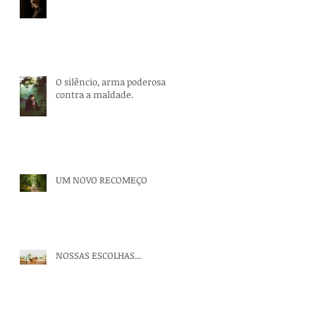
O silêncio, arma poderosa
contra a maldade.
UM NOVO RECOMEÇO
NOSSAS ESCOLHAS...