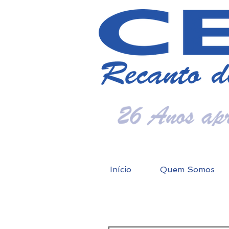
Início
Quem Somos