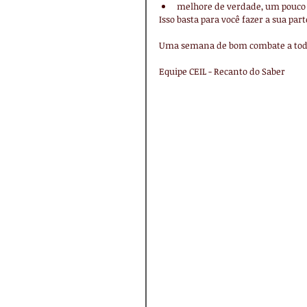
melhore de verdade, um pouco a
Isso basta para você fazer a sua par
Uma semana de bom combate a tod
Equipe CEIL - Recanto do Saber