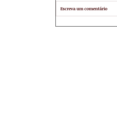
Escreva um comentário