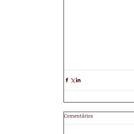
Comentários