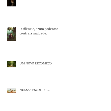
O silêncio, arma poderosa
contra a maldade.
UM NOVO RECOMEÇO
NOSSAS ESCOLHAS...