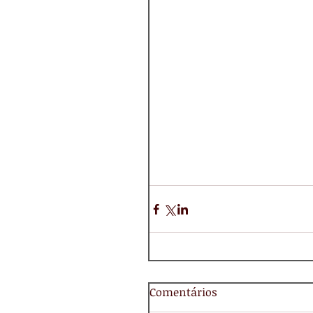
Comentários