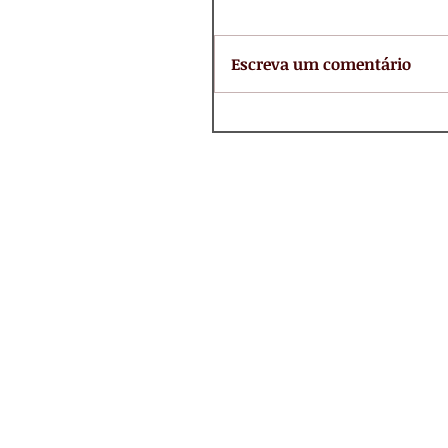
Escreva um comentário