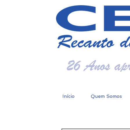
Início
Quem Somos