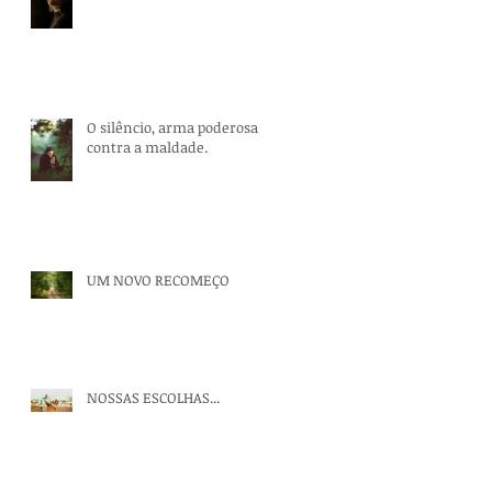
O silêncio, arma poderosa
contra a maldade.
UM NOVO RECOMEÇO
NOSSAS ESCOLHAS...