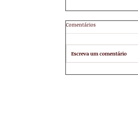
Comentários
Escreva um comentário