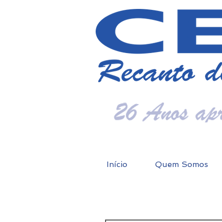
Início
Quem Somos