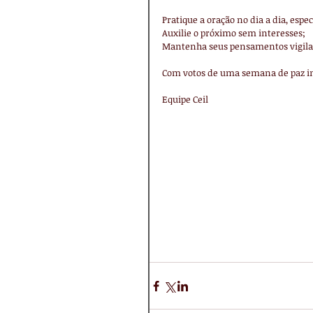
Pratique a oração no dia a dia, esp
Auxilie o próximo sem interesses;
Mantenha seus pensamentos vigila
Com votos de uma semana de paz in
Equipe Ceil